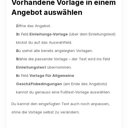
Vorhandene Vorlage in einem 
Angebot auswählen
Öffne das Angebot.
Im Feld 
Einleitungs-Vorlage
 (über dem Einleitungstext) 
klickst du auf das Auswahlfeld. 
Du siehst alle bereits angelegten Vorlagen.
Wähle die passende Vorlage – der Text wird ins Feld 
Einleitungstext
 übernommen.
Im Feld 
Vorlage für Allgemeine 
Geschäftsbedingungen
 (am Ende des Angebots) 
kannst du genauso eine Fußtext-Vorlage auswählen.
Du kannst den eingefügten Text auch noch anpassen, 
ohne die Vorlage selbst zu verändern.