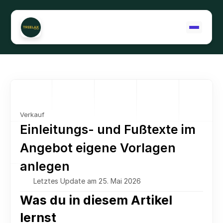
Support kontaktieren
Verkauf
Einleitungs- und Fußtexte im 
Angebot eigene Vorlagen 
anlegen
Letztes Update am 25. Mai 2026
Was du in diesem Artikel 
lernst