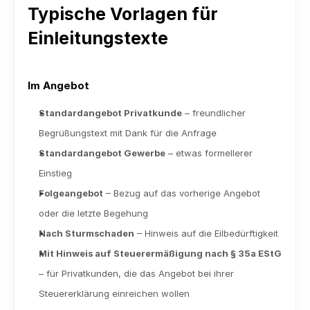
Typische Vorlagen für 
Einleitungstexte
Im Angebot
Standardangebot Privatkunde
 – freundlicher 
Begrüßungstext mit Dank für die Anfrage
Standardangebot Gewerbe
 – etwas formellerer 
Einstieg
Folgeangebot
 – Bezug auf das vorherige Angebot 
oder die letzte Begehung
Nach Sturmschaden
 – Hinweis auf die Eilbedürftigkeit
Mit Hinweis auf Steuerermäßigung nach § 35a EStG
– für Privatkunden, die das Angebot bei ihrer 
Steuererklärung einreichen wollen