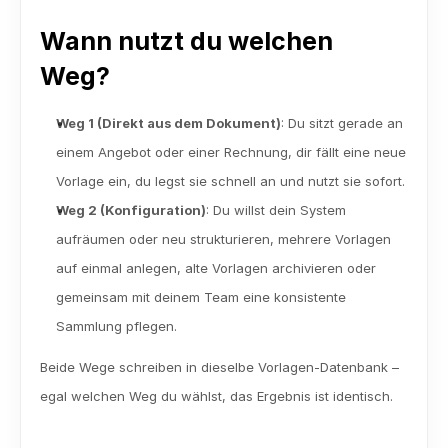
Wann nutzt du welchen 
Weg?
Weg 1 (Direkt aus dem Dokument)
: Du sitzt gerade an 
einem Angebot oder einer Rechnung, dir fällt eine neue 
Vorlage ein, du legst sie schnell an und nutzt sie sofort.
Weg 2 (Konfiguration)
: Du willst dein System 
aufräumen oder neu strukturieren, mehrere Vorlagen 
auf einmal anlegen, alte Vorlagen archivieren oder 
gemeinsam mit deinem Team eine konsistente 
Sammlung pflegen.
Beide Wege schreiben in dieselbe Vorlagen-Datenbank – 
egal welchen Weg du wählst, das Ergebnis ist identisch.