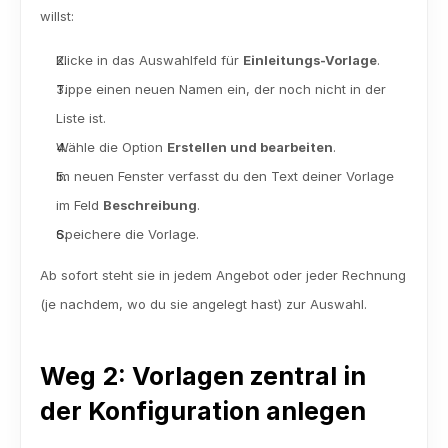
willst:
Klicke in das Auswahlfeld für 
Einleitungs-Vorlage
.
Tippe einen neuen Namen ein, der noch nicht in der 
Liste ist.
Wähle die Option 
Erstellen und bearbeiten
. 
Im neuen Fenster verfasst du den Text deiner Vorlage 
im Feld 
Beschreibung
.
Speichere die Vorlage.
Ab sofort steht sie in jedem Angebot oder jeder Rechnung 
(je nachdem, wo du sie angelegt hast) zur Auswahl.
Weg 2: Vorlagen zentral in 
der Konfiguration anlegen