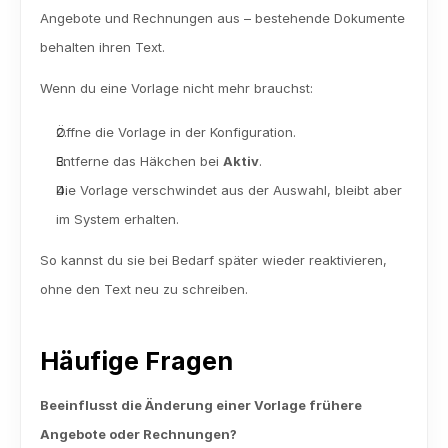
Angebote und Rechnungen aus – bestehende Dokumente 
behalten ihren Text.
Wenn du eine Vorlage nicht mehr brauchst:
Öffne die Vorlage in der Konfiguration.
Entferne das Häkchen bei 
Aktiv
.
Die Vorlage verschwindet aus der Auswahl, bleibt aber 
im System erhalten.
So kannst du sie bei Bedarf später wieder reaktivieren, 
ohne den Text neu zu schreiben.
Häufige Fragen
Beeinflusst die Änderung einer Vorlage frühere 
Angebote oder Rechnungen?