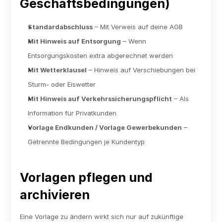
Geschäftsbedingungen)
Standardabschluss
 – Mit Verweis auf deine AGB
Mit Hinweis auf Entsorgung
 – Wenn 
Entsorgungskosten extra abgerechnet werden
Mit Wetterklausel
 – Hinweis auf Verschiebungen bei 
Sturm- oder Eiswetter
Mit Hinweis auf Verkehrssicherungspflicht
 – Als 
Information für Privatkunden
Vorlage Endkunden / Vorlage Gewerbekunden
 – 
Getrennte Bedingungen je Kundentyp
Vorlagen pflegen und 
archivieren
Eine Vorlage zu ändern wirkt sich nur auf zukünftige 