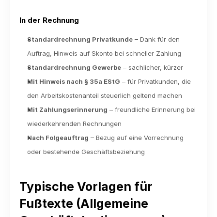
In der Rechnung
Standardrechnung Privatkunde
 – Dank für den 
Auftrag, Hinweis auf Skonto bei schneller Zahlung
Standardrechnung Gewerbe
 – sachlicher, kürzer
Mit Hinweis nach § 35a EStG
 – für Privatkunden, die 
den Arbeitskostenanteil steuerlich geltend machen
Mit Zahlungserinnerung
 – freundliche Erinnerung bei 
wiederkehrenden Rechnungen
Nach Folgeauftrag
 – Bezug auf eine Vorrechnung 
oder bestehende Geschäftsbeziehung
Typische Vorlagen für 
Fußtexte (Allgemeine 