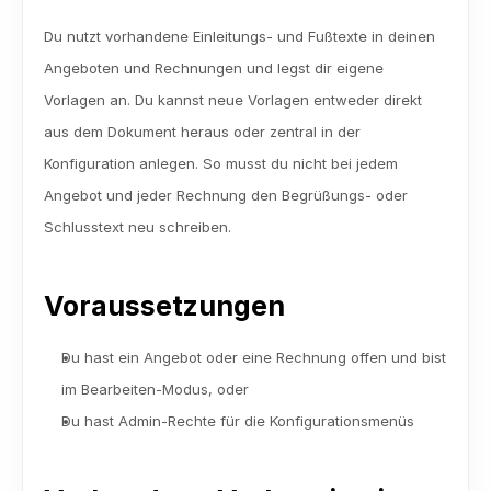
Du nutzt vorhandene Einleitungs- und Fußtexte in deinen 
Angeboten und Rechnungen und legst dir eigene 
Vorlagen an. Du kannst neue Vorlagen entweder direkt 
aus dem Dokument heraus oder zentral in der 
Konfiguration anlegen. So musst du nicht bei jedem 
Angebot und jeder Rechnung den Begrüßungs- oder 
Schlusstext neu schreiben.
Voraussetzungen
Du hast ein Angebot oder eine Rechnung offen und bist 
im Bearbeiten-Modus, oder
Du hast Admin-Rechte für die Konfigurationsmenüs