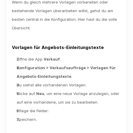
Wenn du gleich mehrere Vorlagen vorbereiten oder 
bestehende Vorlagen überarbeiten willst, gehst du am 
besten zentral in die Konfiguration. Hier hast du die volle 
Übersicht.
Vorlagen für Angebots-Einleitungstexte
Öffne die App 
Verkauf
.
Konfiguration > Verkaufsaufträge > Vorlagen für 
Angebots-Einleitungstexte
. 
Du siehst alle vorhandenen Vorlagen.
Klicke auf 
Neu
, um eine neue Vorlage anzulegen, oder 
auf eine vorhandene, um sie zu bearbeiten.
Pflege die Felder:
Speichern.