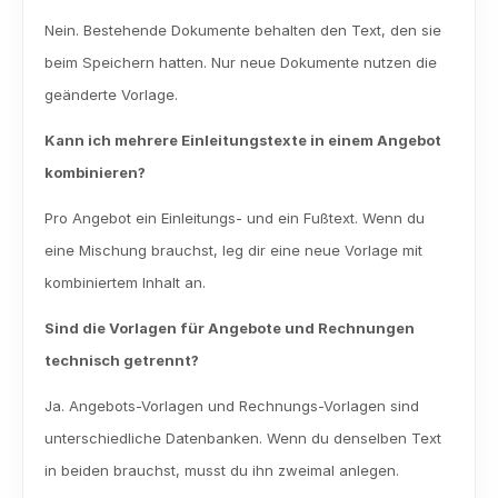
Nein. Bestehende Dokumente behalten den Text, den sie 
beim Speichern hatten. Nur neue Dokumente nutzen die 
geänderte Vorlage.
Kann ich mehrere Einleitungstexte in einem Angebot 
kombinieren?
Pro Angebot ein Einleitungs- und ein Fußtext. Wenn du 
eine Mischung brauchst, leg dir eine neue Vorlage mit 
kombiniertem Inhalt an.
Sind die Vorlagen für Angebote und Rechnungen 
technisch getrennt?
Ja. Angebots-Vorlagen und Rechnungs-Vorlagen sind 
unterschiedliche Datenbanken. Wenn du denselben Text 
in beiden brauchst, musst du ihn zweimal anlegen.