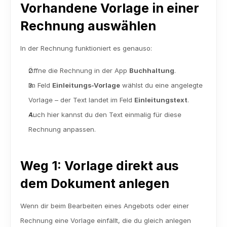
Vorhandene Vorlage in einer 
Rechnung auswählen
In der Rechnung funktioniert es genauso:
Öffne die Rechnung in der App 
Buchhaltung
.
Im Feld 
Einleitungs-Vorlage
 wählst du eine angelegte 
Vorlage – der Text landet im Feld 
Einleitungstext
.
Auch hier kannst du den Text einmalig für diese 
Rechnung anpassen.
Weg 1: Vorlage direkt aus 
dem Dokument anlegen
Wenn dir beim Bearbeiten eines Angebots oder einer 
Rechnung eine Vorlage einfällt, die du gleich anlegen 