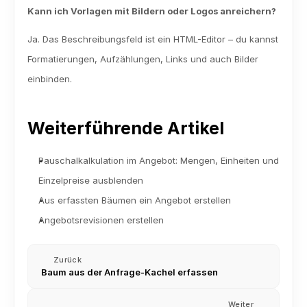
Kann ich Vorlagen mit Bildern oder Logos anreichern?
Ja. Das Beschreibungsfeld ist ein HTML-Editor – du kannst 
Formatierungen, Aufzählungen, Links und auch Bilder 
einbinden.
Weiterführende Artikel
Pauschalkalkulation im Angebot: Mengen, Einheiten und 
Einzelpreise ausblenden
Aus erfassten Bäumen ein Angebot erstellen
Angebotsrevisionen erstellen
Zurück
Baum aus der Anfrage-Kachel erfassen
Weiter