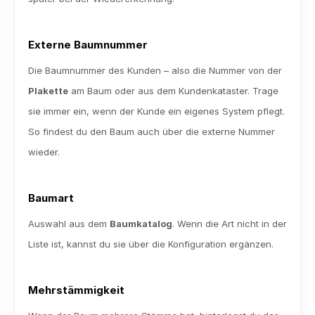
Externe Baumnummer
Die Baumnummer des Kunden – also die Nummer von der 
Plakette
 am Baum oder aus dem Kundenkataster. Trage 
sie immer ein, wenn der Kunde ein eigenes System pflegt. 
So findest du den Baum auch über die externe Nummer 
wieder.
Baumart
Auswahl aus dem 
Baumkatalog
. Wenn die Art nicht in der 
Liste ist, kannst du sie über die Konfiguration ergänzen.
Mehrstämmigkeit