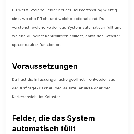
Du weißt, welche Felder bei der Baumerfassung wichtig 
sind, welche Pflicht und welche optional sind. Du 
verstehst, welche Felder das System automatisch füllt und 
welche du selbst kontrollieren solltest, damit das Kataster 
später sauber funktioniert.
Voraussetzungen
Du hast die Erfassungsmaske geöffnet – entweder aus 
der 
Anfrage-Kachel
, der 
Baustellenakte
 oder der 
Kartenansicht im Kataster
Felder, die das System 
automatisch füllt