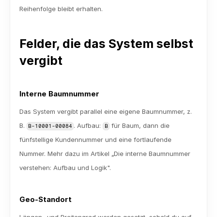
Reihenfolge bleibt erhalten.
Felder, die das System selbst 
vergibt
Interne Baumnummer
Das System vergibt parallel eine eigene Baumnummer, z. 
B. 
. Aufbau: 
 für Baum, dann die 
B-10001-00084
B
fünfstellige Kundennummer und eine fortlaufende 
Nummer. Mehr dazu im Artikel „Die interne Baumnummer 
verstehen: Aufbau und Logik".
Geo-Standort