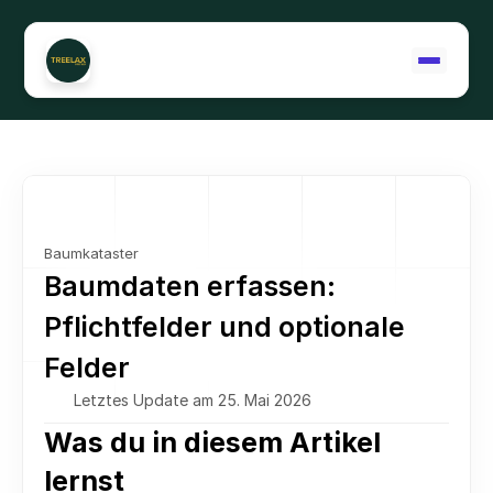
Support kontaktieren
Baumkataster
Baumdaten erfassen: 
Pflichtfelder und optionale 
Felder
Letztes Update am 25. Mai 2026
Was du in diesem Artikel 
lernst