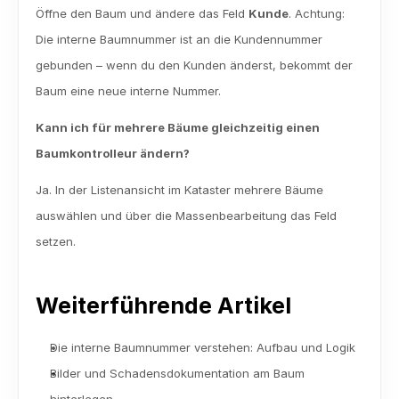
Öffne den Baum und ändere das Feld 
Kunde
. Achtung: 
Die interne Baumnummer ist an die Kundennummer 
gebunden – wenn du den Kunden änderst, bekommt der 
Baum eine neue interne Nummer.
Kann ich für mehrere Bäume gleichzeitig einen 
Baumkontrolleur ändern?
Ja. In der Listenansicht im Kataster mehrere Bäume 
auswählen und über die Massenbearbeitung das Feld 
setzen.
Weiterführende Artikel
Die interne Baumnummer verstehen: Aufbau und Logik
Bilder und Schadensdokumentation am Baum 