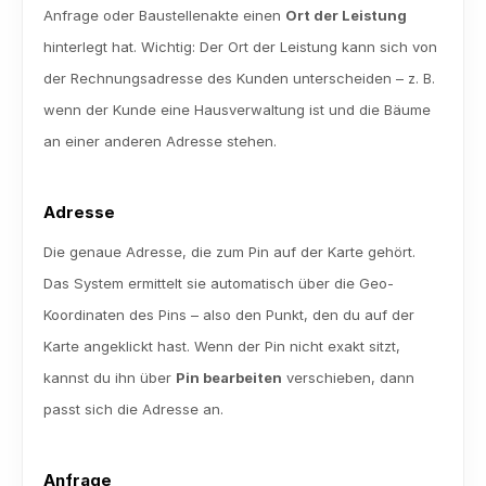
Anfrage oder Baustellenakte einen 
Ort der Leistung
hinterlegt hat. Wichtig: Der Ort der Leistung kann sich von 
der Rechnungsadresse des Kunden unterscheiden – z. B. 
wenn der Kunde eine Hausverwaltung ist und die Bäume 
an einer anderen Adresse stehen.
Adresse
Die genaue Adresse, die zum Pin auf der Karte gehört. 
Das System ermittelt sie automatisch über die Geo-
Koordinaten des Pins – also den Punkt, den du auf der 
Karte angeklickt hast. Wenn der Pin nicht exakt sitzt, 
kannst du ihn über 
Pin bearbeiten
 verschieben, dann 
passt sich die Adresse an.
Anfrage