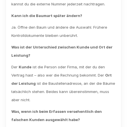
kannst du die externe Nummer jederzeit nachtragen.
Kann ich die Baumart später ändern?
Ja. Öffne den Baum und ändere die Auswahl. Frühere 
Kontrolldokumente bleiben unberührt.
Was ist der Unterschied zwischen Kunde und Ort der 
Leistung?
Der 
Kunde
 ist die Person oder Firma, mit der du den 
Vertrag hast – also wer die Rechnung bekommt. Der 
Ort 
der Leistung
 ist die Baustellenadresse, an der die Bäume 
tatsächlich stehen. Beides kann übereinstimmen, muss 
aber nicht.
Was, wenn ich beim Erfassen versehentlich den 
falschen Kunden ausgewählt habe?