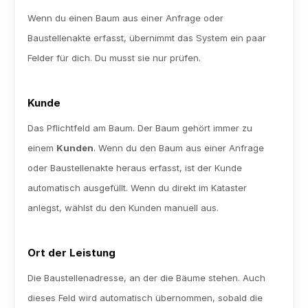
Wenn du einen Baum aus einer Anfrage oder 
Baustellenakte erfasst, übernimmt das System ein paar 
Felder für dich. Du musst sie nur prüfen.
Kunde
Das Pflichtfeld am Baum. Der Baum gehört immer zu 
einem 
Kunden
. Wenn du den Baum aus einer Anfrage 
oder Baustellenakte heraus erfasst, ist der Kunde 
automatisch ausgefüllt. Wenn du direkt im Kataster 
anlegst, wählst du den Kunden manuell aus.
Ort der Leistung
Die Baustellenadresse, an der die Bäume stehen. Auch 
dieses Feld wird automatisch übernommen, sobald die 