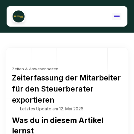
Support kontaktieren
Zeiten & Abwesenheiten
Zeiterfassung der Mitarbeiter 
für den Steuerberater 
exportieren
Letztes Update am 12. Mai 2026
Was du in diesem Artikel 
lernst