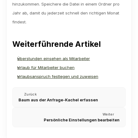
hinzukommen. Speichere die Datei in einem Ordner pro 
Jahr ab, damit du jederzeit schnell den richtigen Monat 
findest.
Weiterführende Artikel
Überstunden einsehen als Mitarbeiter
Urlaub für Mitarbeiter buchen
Urlaubsanspruch festlegen und zuweisen
Zurück
Baum aus der Anfrage-Kachel erfassen
Weiter
Persönliche Einstellungen bearbeiten