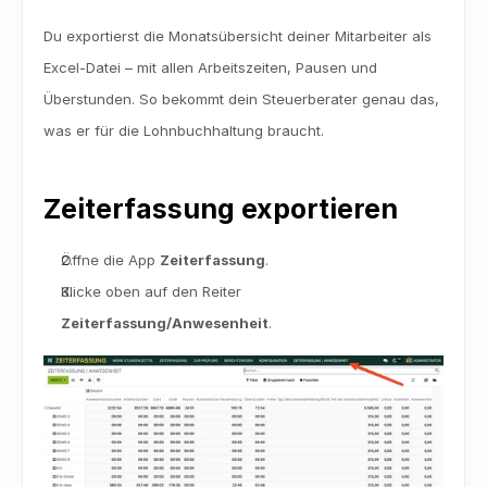
Du exportierst die Monatsübersicht deiner Mitarbeiter als 
Excel-Datei – mit allen Arbeitszeiten, Pausen und 
Überstunden. So bekommt dein Steuerberater genau das, 
was er für die Lohnbuchhaltung braucht.
Zeiterfassung exportieren
Öffne die App 
Zeiterfassung
.
Klicke oben auf den Reiter 
Zeiterfassung/Anwesenheit
.