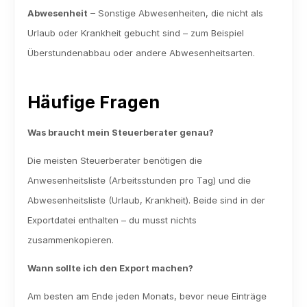
Abwesenheit
 – Sonstige Abwesenheiten, die nicht als 
Urlaub oder Krankheit gebucht sind – zum Beispiel 
Überstundenabbau oder andere Abwesenheitsarten.
Häufige Fragen
Was braucht mein Steuerberater genau?
Die meisten Steuerberater benötigen die 
Anwesenheitsliste (Arbeitsstunden pro Tag) und die 
Abwesenheitsliste (Urlaub, Krankheit). Beide sind in der 
Exportdatei enthalten – du musst nichts 
zusammenkopieren.
Wann sollte ich den Export machen?
Am besten am Ende jeden Monats, bevor neue Einträge 