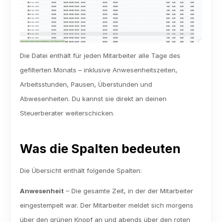
Die Datei enthält für jeden Mitarbeiter alle Tage des 
gefilterten Monats – inklusive Anwesenheitszeiten, 
Arbeitsstunden, Pausen, Überstunden und 
Abwesenheiten. Du kannst sie direkt an deinen 
Steuerberater weiterschicken.
Was die Spalten bedeuten
Die Übersicht enthält folgende Spalten:
Anwesenheit
 – Die gesamte Zeit, in der der Mitarbeiter 
eingestempelt war. Der Mitarbeiter meldet sich morgens 
über den grünen Knopf an und abends über den roten 