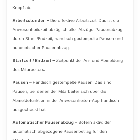
Knopf ab.
Arbeitsstunden
 – Die effektive Arbeitszeit. Das ist die 
Anwesenheitszeit abzüglich aller Abzüge: Pausenabzug 
durch Start-/Endzeit, händisch gestempelte Pausen und 
automatischer Pausenabzug.
Startzeit / Endzeit
 – Zeitpunkt der An- und Abmeldung 
des Mitarbeiters.
Pausen
 – Händisch gestempelte Pausen. Das sind 
Pausen, bei denen der Mitarbeiter sich über die 
Abmeldefunktion in der Anwesenheiten-App händisch 
ausgecheckt hat.
Automatischer Pausenabzug
 – Sofern aktiv: der 
automatisch abgezogene Pausenbetrag für den 