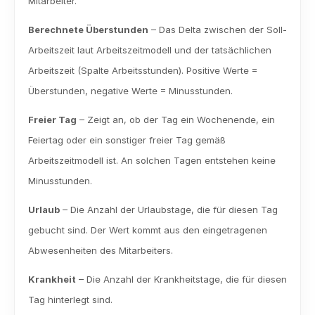
Mitarbeiter.
Berechnete Überstunden
 – Das Delta zwischen der Soll-
Arbeitszeit laut Arbeitszeitmodell und der tatsächlichen 
Arbeitszeit (Spalte Arbeitsstunden). Positive Werte = 
Überstunden, negative Werte = Minusstunden.
Freier Tag
 – Zeigt an, ob der Tag ein Wochenende, ein 
Feiertag oder ein sonstiger freier Tag gemäß 
Arbeitszeitmodell ist. An solchen Tagen entstehen keine 
Minusstunden.
Urlaub
 – Die Anzahl der Urlaubstage, die für diesen Tag 
gebucht sind. Der Wert kommt aus den eingetragenen 
Abwesenheiten des Mitarbeiters.
Krankheit
 – Die Anzahl der Krankheitstage, die für diesen 
Tag hinterlegt sind.