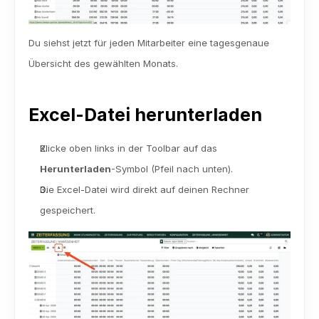
Du siehst jetzt für jeden Mitarbeiter eine tagesgenaue 
Übersicht des gewählten Monats.
Excel-Datei herunterladen
Klicke oben links in der Toolbar auf das 
Herunterladen
-Symbol (Pfeil nach unten).
Die Excel-Datei wird direkt auf deinen Rechner 
gespeichert.