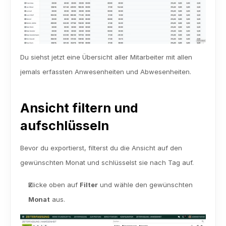
Du siehst jetzt eine Übersicht aller Mitarbeiter mit allen 
jemals erfassten Anwesenheiten und Abwesenheiten.
Ansicht filtern und 
aufschlüsseln
Bevor du exportierst, filterst du die Ansicht auf den 
gewünschten Monat und schlüsselst sie nach Tag auf.
Klicke oben auf 
Filter
 und wähle den gewünschten 
Monat
 aus.