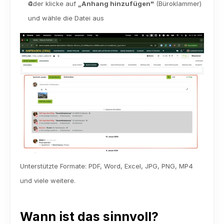
Oder klicke auf 
„Anhang hinzufügen"
 (Büroklammer) 
und wähle die Datei aus
Unterstützte Formate: PDF, Word, Excel, JPG, PNG, MP4 
und viele weitere.
Wann ist das sinnvoll?