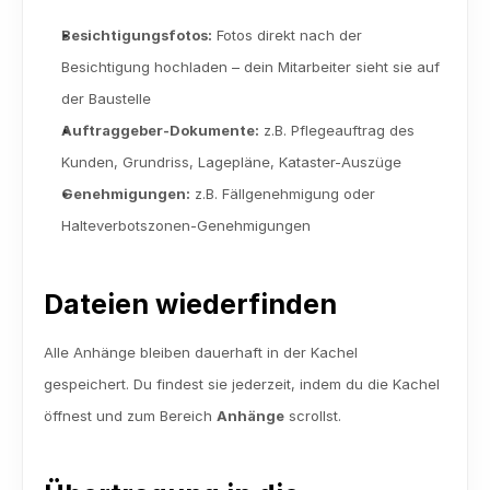
Besichtigungsfotos:
 Fotos direkt nach der 
Besichtigung hochladen – dein Mitarbeiter sieht sie auf 
der Baustelle
Auftraggeber-Dokumente:
 z.B. Pflegeauftrag des 
Kunden, Grundriss, Lagepläne, Kataster-Auszüge
Genehmigungen:
 z.B. Fällgenehmigung oder 
Halteverbotszonen-Genehmigungen
Dateien wiederfinden
Alle Anhänge bleiben dauerhaft in der Kachel 
gespeichert. Du findest sie jederzeit, indem du die Kachel 
öffnest und zum Bereich 
Anhänge
 scrollst.