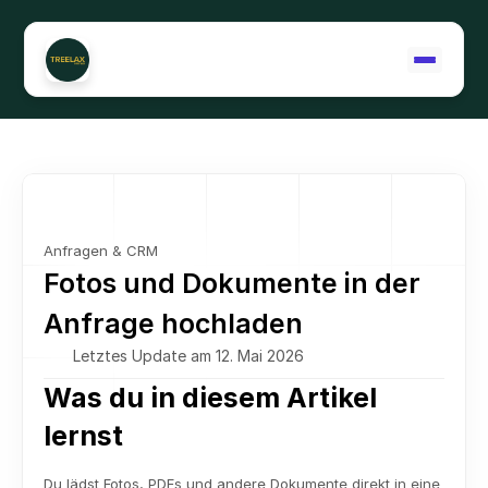
Support kontaktieren
Anfragen & CRM
Fotos und Dokumente in der 
Anfrage hochladen
Letztes Update am 12. Mai 2026
Was du in diesem Artikel 
lernst
Du lädst Fotos, PDFs und andere Dokumente direkt in eine 