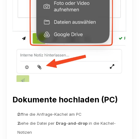
Dokumente hochladen (PC)
Öffne die Anfrage-Kachel am PC
Ziehe die Datei per 
Drag-and-drop
 in die Kachel-
Notizen