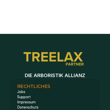
Baustelle duplizieren für Folgeaufträge
DIE ARBORISTIK ALLIANZ
RECHTLICHES
Jobs
Support
Impressum 
Datenschutz