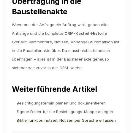
Übertragung in die 
Baustellenakte
Wenn aus der Anfrage ein Auftrag wird, gehen alle 
Anhänge und die komplette 
CRM-Kachel-Historie
(Verlauf, Kommentare, Notizen, Anhänge) automatisch mit 
in die Baustellenakte über. Du musst nichts händisch 
übertragen – alles ist in der Baustellenakte genauso 
sichtbar wie zuvor in der CRM-Kachel.
Weiterführende Artikel
Besichtigungstermin planen und dokumentieren
Eigene Felder für die Besichtigungs-Mappe anlegen
Diktierfunktion nutzen: Notizen per Sprache erfassen