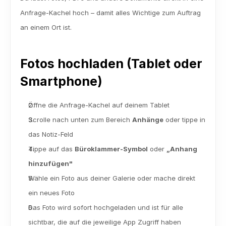
Anfrage-Kachel hoch – damit alles Wichtige zum Auftrag 
an einem Ort ist.
Fotos hochladen (Tablet oder 
Smartphone)
Öffne die Anfrage-Kachel auf deinem Tablet
Scrolle nach unten zum Bereich 
Anhänge
 oder tippe in 
das Notiz-Feld
Tippe auf das 
Büroklammer-Symbol
 oder 
„Anhang 
hinzufügen"
Wähle ein Foto aus deiner Galerie oder mache direkt 
ein neues Foto
Das Foto wird sofort hochgeladen und ist für alle 
sichtbar, die auf die jeweilige App Zugriff haben