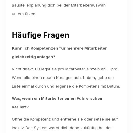
Baustellenplanung dich bei der Mitarbeiterauswahl 
unterstützen.
Häufige Fragen
Kann ich Kompetenzen für mehrere Mitarbeiter 
gleichzeitig anlegen?
Nicht direkt. Du legst sie pro Mitarbeiter einzeln an. Tipp: 
Wenn alle einen neuen Kurs gemacht haben, gehe die 
Liste einmal durch und ergänze die Kompetenz mit Datum.
Was, wenn ein Mitarbeiter einen Führerschein 
verliert?
Öffne die Kompetenz und entferne sie oder setze sie auf 
inaktiv. Das System warnt dich dann zukünftig bei der 