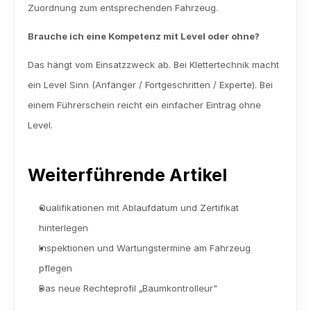
Zuordnung zum entsprechenden Fahrzeug.
Brauche ich eine Kompetenz mit Level oder ohne?
Das hängt vom Einsatzzweck ab. Bei Klettertechnik macht 
ein Level Sinn (Anfänger / Fortgeschritten / Experte). Bei 
einem Führerschein reicht ein einfacher Eintrag ohne 
Level.
Weiterführende Artikel
Qualifikationen mit Ablaufdatum und Zertifikat 
hinterlegen
Inspektionen und Wartungstermine am Fahrzeug 
pflegen
Das neue Rechteprofil „Baumkontrolleur"