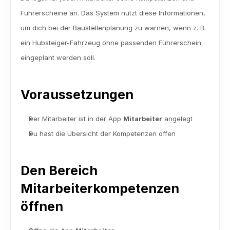
Führerscheine an. Das System nutzt diese Informationen, 
um dich bei der Baustellenplanung zu warnen, wenn z. B. 
ein Hubsteiger-Fahrzeug ohne passenden Führerschein 
eingeplant werden soll.
Voraussetzungen
Der Mitarbeiter ist in der App 
Mitarbeiter
 angelegt
Du hast die Übersicht der Kompetenzen offen
Den Bereich 
Mitarbeiterkompetenzen 
öffnen