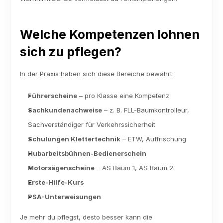
Welche Kompetenzen lohnen 
sich zu pflegen?
In der Praxis haben sich diese Bereiche bewährt:
Führerscheine
 – pro Klasse eine Kompetenz
Sachkundenachweise
 – z. B. FLL-Baumkontrolleur, 
Sachverständiger für Verkehrssicherheit
Schulungen Klettertechnik
 – ETW, Auffrischung
Hubarbeitsbühnen-Bedienerschein
Motorsägenscheine
 – AS Baum 1, AS Baum 2
Erste-Hilfe-Kurs
PSA-Unterweisungen
Je mehr du pflegst, desto besser kann die 