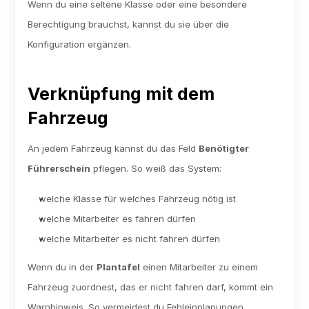
Wenn du eine seltene Klasse oder eine besondere 
Berechtigung brauchst, kannst du sie über die 
Konfiguration ergänzen.
Verknüpfung mit dem 
Fahrzeug
An jedem Fahrzeug kannst du das Feld 
Benötigter 
Führerschein
 pflegen. So weiß das System:
welche Klasse für welches Fahrzeug nötig ist
welche Mitarbeiter es fahren dürfen
welche Mitarbeiter es nicht fahren dürfen
Wenn du in der 
Plantafel
 einen Mitarbeiter zu einem 
Fahrzeug zuordnest, das er nicht fahren darf, kommt ein 
Warnhinweis. So vermeidest du Fehleinplanungen.