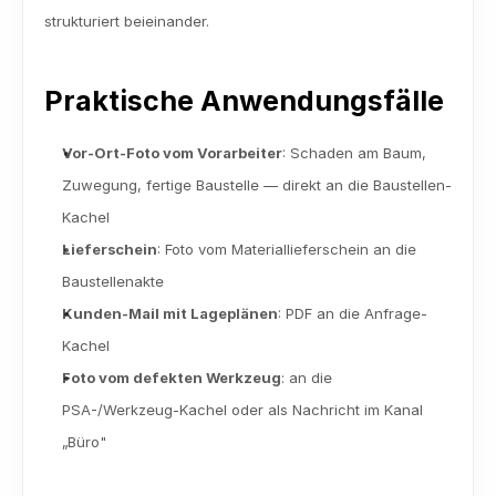
strukturiert beieinander.
Praktische Anwendungsfälle
Vor-Ort-Foto vom Vorarbeiter
: Schaden am Baum, 
Zuwegung, fertige Baustelle — direkt an die Baustellen-
Kachel
Lieferschein
: Foto vom Materiallieferschein an die 
Baustellenakte
Kunden-Mail mit Lageplänen
: PDF an die Anfrage-
Kachel
Foto vom defekten Werkzeug
: an die 
PSA-/Werkzeug-Kachel oder als Nachricht im Kanal 
„Büro"