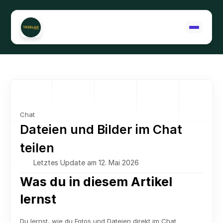
Support kontaktieren
Chat
Dateien und Bilder im Chat 
teilen
Letztes Update am 12. Mai 2026
Was du in diesem Artikel 
lernst
Du lernst, wie du Fotos und Dateien direkt im Chat 