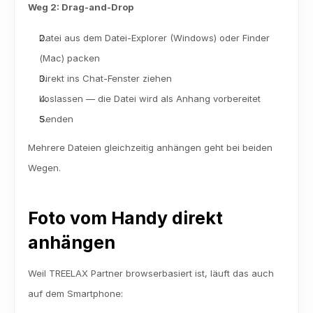
Weg 2: Drag-and-Drop
Datei aus dem Datei-Explorer (Windows) oder Finder 
(Mac) packen
Direkt ins Chat-Fenster ziehen
Loslassen — die Datei wird als Anhang vorbereitet
Senden
Mehrere Dateien gleichzeitig anhängen geht bei beiden 
Wegen.
Foto vom Handy direkt 
anhängen
Weil TREELAX Partner browserbasiert ist, läuft das auch 
auf dem Smartphone: