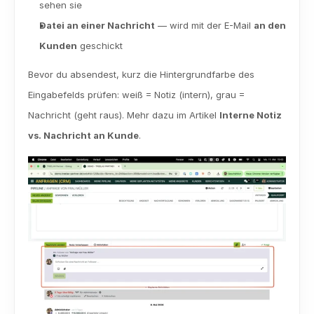
sehen sie
Datei an einer Nachricht
 — wird mit der E-Mail 
an den 
Kunden
 geschickt
Bevor du absendest, kurz die Hintergrundfarbe des 
Eingabefelds prüfen: weiß = Notiz (intern), grau = 
Nachricht (geht raus). Mehr dazu im Artikel 
Interne Notiz 
vs. Nachricht an Kunde
.