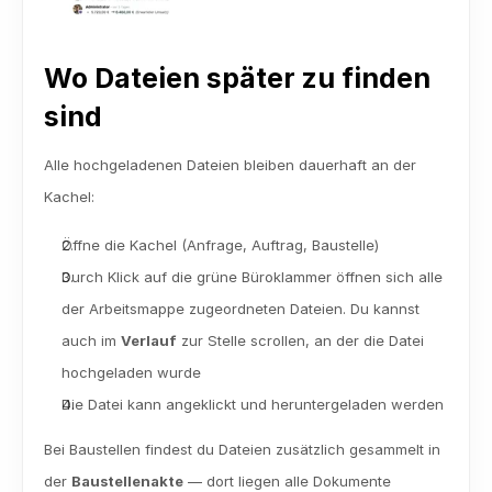
Wo Dateien später zu finden 
sind
Alle hochgeladenen Dateien bleiben dauerhaft an der 
Kachel:
Öffne die Kachel (Anfrage, Auftrag, Baustelle)
Durch Klick auf die grüne Büroklammer öffnen sich alle 
der Arbeitsmappe zugeordneten Dateien. Du kannst 
auch im 
Verlauf
 zur Stelle scrollen, an der die Datei 
hochgeladen wurde
Die Datei kann angeklickt und heruntergeladen werden
Bei Baustellen findest du Dateien zusätzlich gesammelt in 
der 
Baustellenakte
 — dort liegen alle Dokumente 