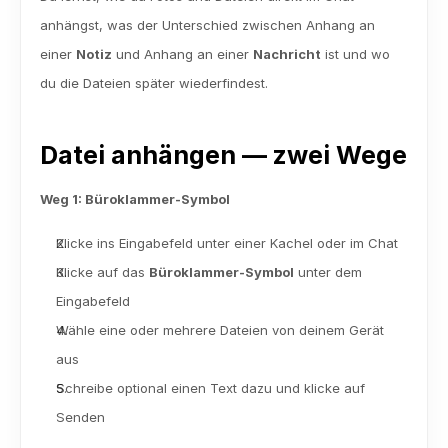
anhängst, was der Unterschied zwischen Anhang an 
einer 
Notiz
 und Anhang an einer 
Nachricht
 ist und wo 
du die Dateien später wiederfindest.
Datei anhängen — zwei Wege
Weg 1: Büroklammer-Symbol
Klicke ins Eingabefeld unter einer Kachel oder im Chat
Klicke auf das 
Büroklammer-Symbol
 unter dem 
Eingabefeld
Wähle eine oder mehrere Dateien von deinem Gerät 
aus
Schreibe optional einen Text dazu und klicke auf 
Senden