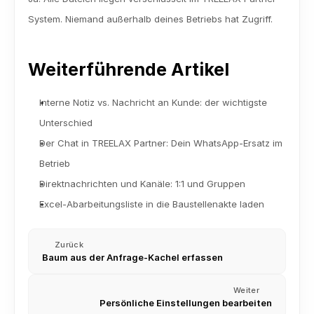
System. Niemand außerhalb deines Betriebs hat Zugriff.
Weiterführende Artikel
Interne Notiz vs. Nachricht an Kunde: der wichtigste 
Unterschied
Der Chat in TREELAX Partner: Dein WhatsApp-Ersatz im 
Betrieb
Direktnachrichten und Kanäle: 1:1 und Gruppen
Excel-Abarbeitungsliste in die Baustellenakte laden
Zurück
Baum aus der Anfrage-Kachel erfassen
Weiter
Persönliche Einstellungen bearbeiten