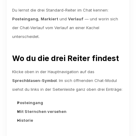
Du lernst die drei Standard-Reiter im Chat kennen: 
Posteingang
, 
Markiert
 und 
Verlauf
 — und worin sich 
der Chat-Verlauf vom Verlauf an einer Kachel 
unterscheidet.
Wo du die drei Reiter findest
Klicke oben in der Hauptnavigation auf das 
Sprechblasen-Symbol
. Im sich öffnenden Chat-Modul 
siehst du links in der Seitenleiste ganz oben drei Einträge:
Posteingang
Mit Sternchen versehen
Historie