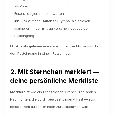
als Pop-up
Lesen, reagieren, beantworten
Mit Klick auf das 
Häkchen-Symbol
 als gelesen 
markieren — der Eintrag verschwindet aus dem 
Posteingang
Mit 
Alle als gelesen markieren
 oben rechts räumst du 
den Posteingang in einem Rutsch leer.
2. Mit Sternchen markiert — 
deine persönliche Merkliste
Markiert
 ist wie ein Lesezeichen-Ordner. Hier landen 
Nachrichten, die du dir bewusst gemerkt hast — zum 
Beispiel weil du später noch zurückkommen willst.