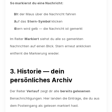
So markierst du eine Nachricht:
Mit der Maus über die Nachricht fahren
Auf das 
Stern-Symbol
 klicken
Stern wird gelb — die Nachricht ist gemerkt
Im Reiter 
Markiert
 siehst du alle so gemerkten 
Nachrichten auf einen Blick. Stern erneut anklicken 
entfernt die Markierung wieder.
3. Historie — dein 
persönliches Archiv
Der Reiter 
Verlauf
 zeigt dir alle 
bereits gelesenen
Benachrichtigungen. Hier landen die Einträge, die du aus 
dem Posteingang als gelesen markiert hast.