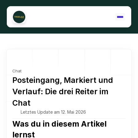
Support kontaktieren
Chat
Posteingang, Markiert und 
Verlauf: Die drei Reiter im 
Chat
Letztes Update am 12. Mai 2026
Was du in diesem Artikel 
lernst