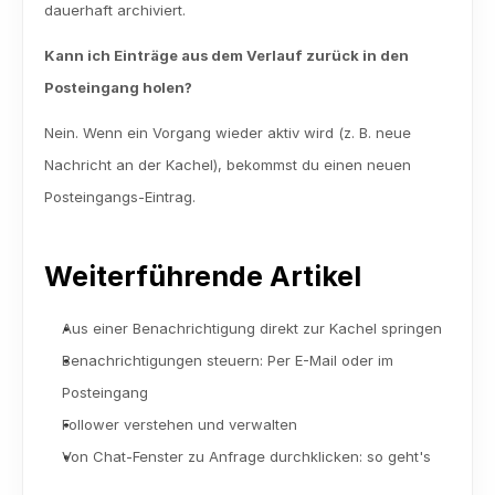
dauerhaft archiviert.
Kann ich Einträge aus dem Verlauf zurück in den 
Posteingang holen?
Nein. Wenn ein Vorgang wieder aktiv wird (z. B. neue 
Nachricht an der Kachel), bekommst du einen neuen 
Posteingangs-Eintrag.
Weiterführende Artikel
Aus einer Benachrichtigung direkt zur Kachel springen
Benachrichtigungen steuern: Per E-Mail oder im 
Posteingang
Follower verstehen und verwalten
Von Chat-Fenster zu Anfrage durchklicken: so geht's