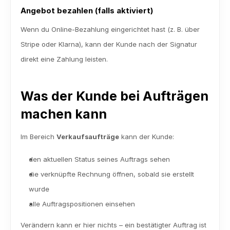
Angebot bezahlen (falls aktiviert)
Wenn du Online-Bezahlung eingerichtet hast (z. B. über 
Stripe oder Klarna), kann der Kunde nach der Signatur 
direkt eine Zahlung leisten.
Was der Kunde bei Aufträgen 
machen kann
Im Bereich 
Verkaufsaufträge
 kann der Kunde:
den aktuellen Status seines Auftrags sehen
die verknüpfte Rechnung öffnen, sobald sie erstellt 
wurde
alle Auftragspositionen einsehen
Verändern kann er hier nichts – ein bestätigter Auftrag ist 