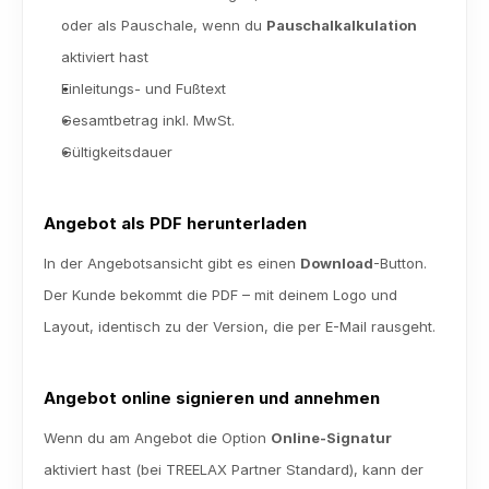
oder als Pauschale, wenn du 
Pauschalkalkulation
aktiviert hast
Einleitungs- und Fußtext
Gesamtbetrag inkl. MwSt.
Gültigkeitsdauer
Angebot als PDF herunterladen
In der Angebotsansicht gibt es einen 
Download
-Button. 
Der Kunde bekommt die PDF – mit deinem Logo und 
Layout, identisch zu der Version, die per E-Mail rausgeht.
Angebot online signieren und annehmen
Wenn du am Angebot die Option 
Online-Signatur
aktiviert hast (bei TREELAX Partner Standard), kann der 