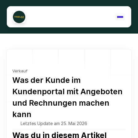
Support kontaktieren
Verkauf
Was der Kunde im 
Kundenportal mit Angeboten 
und Rechnungen machen 
kann
Letztes Update am 25. Mai 2026
Was du in diesem Artikel 