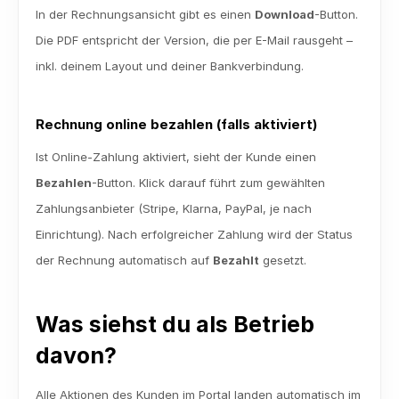
In der Rechnungsansicht gibt es einen 
Download
-Button. 
Die PDF entspricht der Version, die per E-Mail rausgeht – 
inkl. deinem Layout und deiner Bankverbindung.
Rechnung online bezahlen (falls aktiviert)
Ist Online-Zahlung aktiviert, sieht der Kunde einen 
Bezahlen
-Button. Klick darauf führt zum gewählten 
Zahlungsanbieter (Stripe, Klarna, PayPal, je nach 
Einrichtung). Nach erfolgreicher Zahlung wird der Status 
der Rechnung automatisch auf 
Bezahlt
 gesetzt.
Was siehst du als Betrieb 
davon?
Alle Aktionen des Kunden im Portal landen automatisch im 