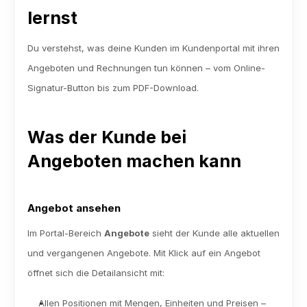
lernst
Du verstehst, was deine Kunden im Kundenportal mit ihren 
Angeboten und Rechnungen tun können – vom Online-
Signatur-Button bis zum PDF-Download.
Was der Kunde bei 
Angeboten machen kann
Angebot ansehen
Im Portal-Bereich 
Angebote
 sieht der Kunde alle aktuellen 
und vergangenen Angebote. Mit Klick auf ein Angebot 
öffnet sich die Detailansicht mit:
Allen Positionen mit Mengen, Einheiten und Preisen – 