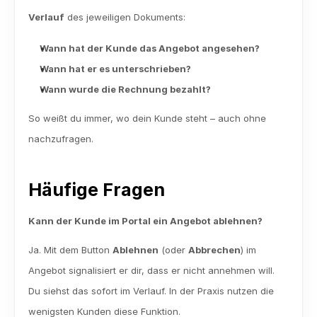
Verlauf
 des jeweiligen Dokuments:
Wann hat der Kunde das Angebot angesehen?
Wann hat er es unterschrieben?
Wann wurde die Rechnung bezahlt?
So weißt du immer, wo dein Kunde steht – auch ohne 
nachzufragen.
Häufige Fragen
Kann der Kunde im Portal ein Angebot ablehnen?
Ja. Mit dem Button 
Ablehnen
 (oder 
Abbrechen
) im 
Angebot signalisiert er dir, dass er nicht annehmen will. 
Du siehst das sofort im Verlauf. In der Praxis nutzen die 
wenigsten Kunden diese Funktion.