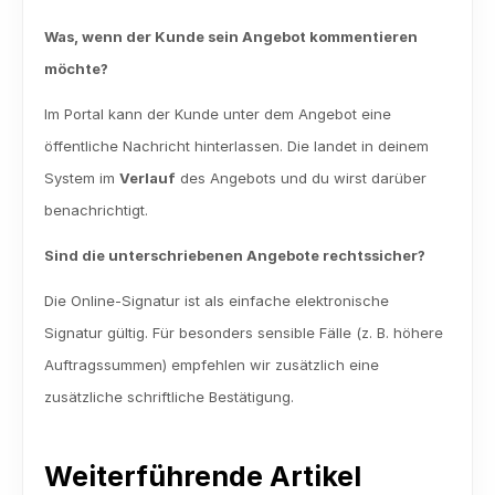
Was, wenn der Kunde sein Angebot kommentieren 
möchte?
Im Portal kann der Kunde unter dem Angebot eine 
öffentliche Nachricht hinterlassen. Die landet in deinem 
System im 
Verlauf
 des Angebots und du wirst darüber 
benachrichtigt.
Sind die unterschriebenen Angebote rechtssicher?
Die Online-Signatur ist als einfache elektronische 
Signatur gültig. Für besonders sensible Fälle (z. B. höhere 
Auftragssummen) empfehlen wir zusätzlich eine 
zusätzliche schriftliche Bestätigung.
Weiterführende Artikel