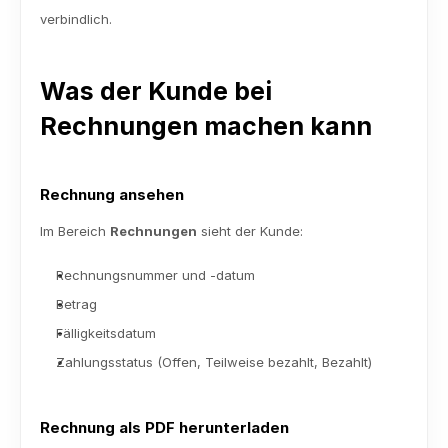
verbindlich.
Was der Kunde bei 
Rechnungen machen kann
Rechnung ansehen
Im Bereich 
Rechnungen
 sieht der Kunde:
Rechnungsnummer und -datum
Betrag
Fälligkeitsdatum
Zahlungsstatus (Offen, Teilweise bezahlt, Bezahlt)
Rechnung als PDF herunterladen