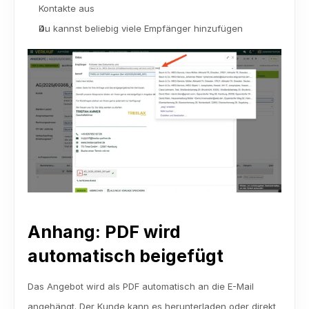
Kontakte aus
Du kannst beliebig viele Empfänger hinzufügen
Anhang: PDF wird 
automatisch beigefügt
Das Angebot wird als PDF automatisch an die E-Mail 
angehängt. Der Kunde kann es herunterladen oder direkt 