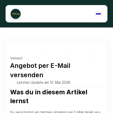
Support kontaktieren
Verkauf
Angebot per E-Mail 
versenden
Letztes Update am 12. Mai 2026
Was du in diesem Artikel 
lernst
Du verschickst ein fertiges Angebot per E-Mail direkt aus 