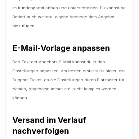
im Kundenportal öffnen und unterschreiben. Du kannst bei 
Bedarf auch weitere, eigene Anhänge dem Angebot 
hinzufügen.
E-Mail-Vorlage anpassen
Den Text der Angebots-E-Mail kannst du in den 
Einstellungen anpassen. Am besten erstellst du hierzu ein 
Support-Ticket, da die Einstellungen durch Platzhalter für 
Namen, Angebotsnummer etc. recht komplex werden 
können.
Versand im Verlauf 
nachverfolgen