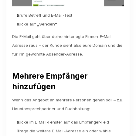
Prüfe Betreff und E-Mail-Text
Klicke auf 
„Senden"
Die E-Mail geht über deine hinterlegte Firmen-E-Mail-
Adresse raus – der Kunde sieht also eure Domain und die 
für ihn gewohnte Absender-Adresse.
Mehrere Empfänger 
hinzufügen
Wenn das Angebot an mehrere Personen gehen soll – z.B. 
Hauptansprechpartner und Buchhaltung:
Klicke im E-Mail-Fenster auf das Empfänger-Feld
Trage die weitere E-Mail-Adresse ein oder wähle 