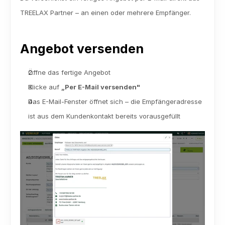
TREELAX Partner – an einen oder mehrere Empfänger.
Angebot versenden
Öffne das fertige Angebot
Klicke auf 
„Per E-Mail versenden"
Das E-Mail-Fenster öffnet sich – die Empfängeradresse 
ist aus dem Kundenkontakt bereits vorausgefüllt