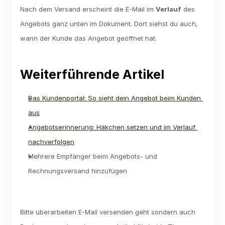
Nach dem Versand erscheint die E-Mail im 
Verlauf
 des 
Angebots ganz unten im Dokument. Dort siehst du auch, 
wann der Kunde das Angebot geöffnet hat.
Weiterführende Artikel
Das Kundenportal: So sieht dein Angebot beim Kunden 
aus
Angebotserinnerung: Häkchen setzen und im Verlauf 
nachverfolgen
Mehrere Empfänger beim Angebots- und 
Rechnungsversand hinzufügen
Bitte überarbeiten E-Mail versenden geht sondern auch 