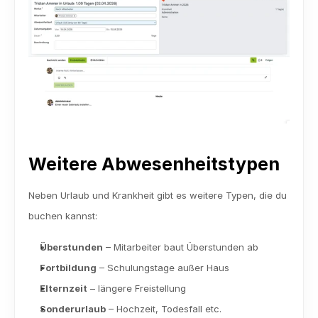
Weitere Abwesenheitstypen
Neben Urlaub und Krankheit gibt es weitere Typen, die du 
buchen kannst:
Überstunden
 – Mitarbeiter baut Überstunden ab
Fortbildung
 – Schulungstage außer Haus
Elternzeit
 – längere Freistellung
Sonderurlaub
 – Hochzeit, Todesfall etc.