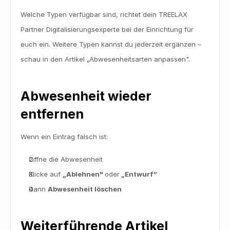
Welche Typen verfügbar sind, richtet dein TREELAX 
Partner Digitalisierungsexperte bei der Einrichtung für 
euch ein. Weitere Typen kannst du jederzeit ergänzen – 
schau in den Artikel „Abwesenheitsarten anpassen".
Abwesenheit wieder 
entfernen
Wenn ein Eintrag falsch ist:
Öffne die Abwesenheit
Klicke auf 
„Ablehnen" 
oder
 „Entwurf”
Dann 
Abwesenheit löschen
Weiterführende Artikel