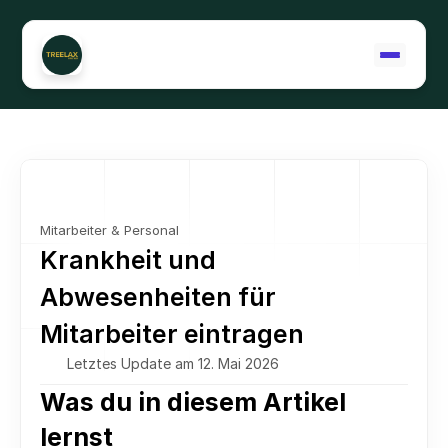
Support kontaktieren
Mitarbeiter & Personal
Krankheit und 
Abwesenheiten für 
Mitarbeiter eintragen
Letztes Update am 12. Mai 2026
Was du in diesem Artikel 
lernst