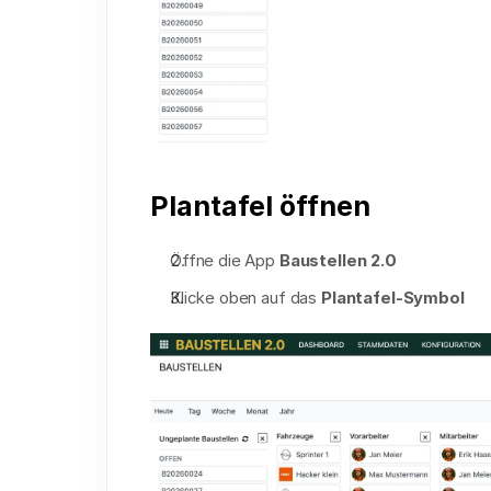
Plantafel öffnen
Öffne die App 
Baustellen 2.0
Klicke oben auf das 
Plantafel-Symbol