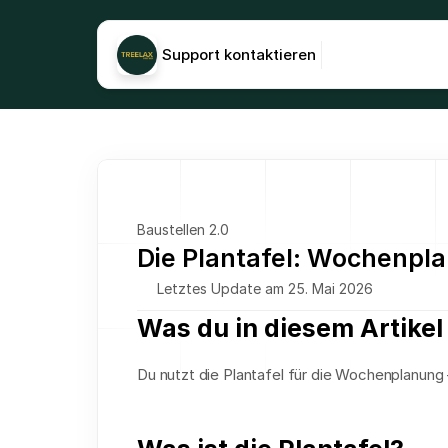
Support kontaktieren
Baustellen 2.0
Die Plantafel: Wochenpl
Letztes Update am 25. Mai 2026
Was du in diesem Artikel 
Du nutzt die Plantafel für die Wochenplanung 