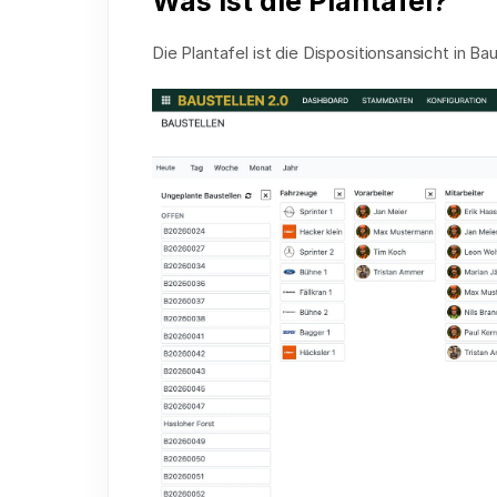
Was ist die Plantafel?
Die Plantafel ist die Dispositionsansicht in Bau