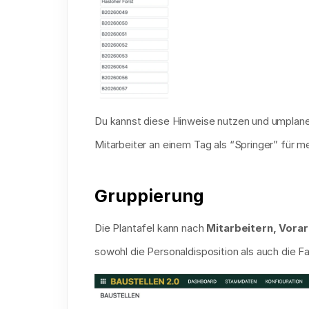
Du kannst diese Hinweise nutzen und umplanen
Mitarbeiter an einem Tag als “Springer” für m
Gruppierung
Die Plantafel kann nach 
Mitarbeitern, Vorar
sowohl die Personaldisposition als auch die F