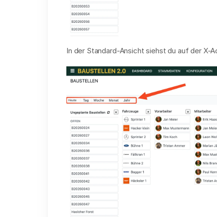
In der Standard-Ansicht siehst du auf der X