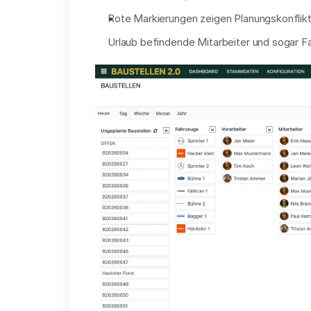
Rote Markierungen zeigen Planungskonflikt
Urlaub befindende Mitarbeiter und sogar F