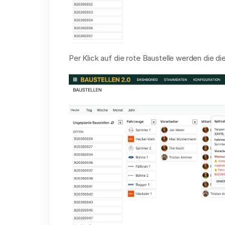
Per Klick auf die rote Baustelle werden die di