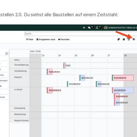
stellen 2.0. Du siehst alle Baustellen auf einem Zeitstrahl: