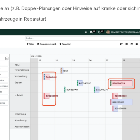
e an (z.B. Doppel-Planungen oder Hinweise auf kranke oder sich i
ahrzeuge in Reparatur)