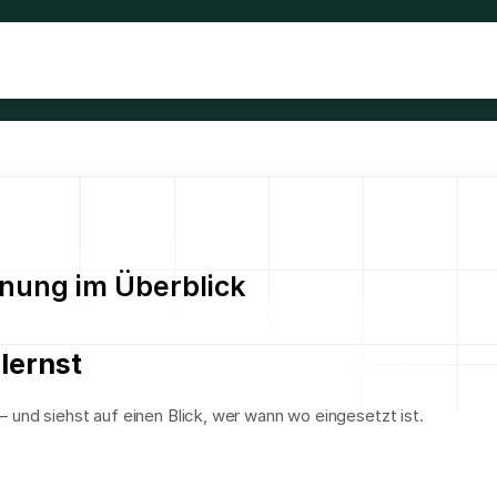
anung im Überblick
lernst
– und siehst auf einen Blick, wer wann wo eingesetzt ist.