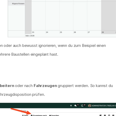
 oder auch bewusst ignorieren, wenn du zum Beispiel einen 
ehrere Baustellen eingeplant hast.
beitern
 oder nach 
Fahrzeugen
 gruppiert werden. So kannst du 
ahrzeugdisposition prüfen.