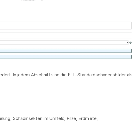
ung, Schadinsekten im Umfeld, Pilze, Erdmiete, 