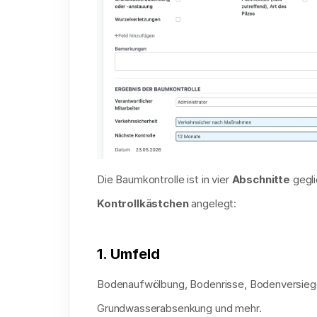
Die Baumkontrolle ist in vier 
Abschnitte
Kontrollkästchen
 angelegt:
1. Umfeld
Bodenaufwölbung, Bodenrisse, Bodenversiegel
Grundwasserabsenkung und mehr.