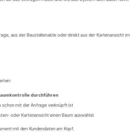
age, aus der Baustellenakte oder direkt aus der Kartenansicht im 
arten:
aumkontrolle durchführen
 schon mit der Anfrage verknüpft ist
sten- oder Kartenansicht einen Baum auswählst
okument mit den Kundendaten am Kopf.