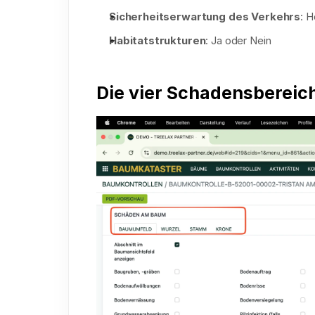
Sicherheitserwartung des Verkehrs
: H
Habitatstrukturen
: Ja oder Nein
Die vier Schadensbereic