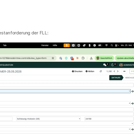
estanforderung der FLL: