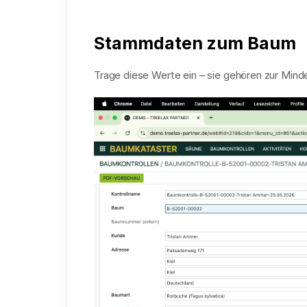
Stammdaten zum Baum
Trage diese Werte ein – sie gehören zur Mind