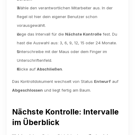
Wähle den verantwortlichen Mitarbeiter aus. In der 
Regel ist hier dein eigener Benutzer schon 
vorausgewählt.
Lege das Intervall für die 
Nächste Kontrolle
 fest. Du 
hast die Auswahl aus: 3, 6, 9, 12, 15 oder 24 Monate.
Unterschreibe mit der Maus oder dem Finger im 
Unterschriftenfeld.
Klicke auf 
Abschließen
.
Das Kontrolldokument wechselt von Status 
Entwurf
 auf 
Abgeschlossen
 und liegt fertig am Baum.
Nächste Kontrolle: Intervalle 
im Überblick