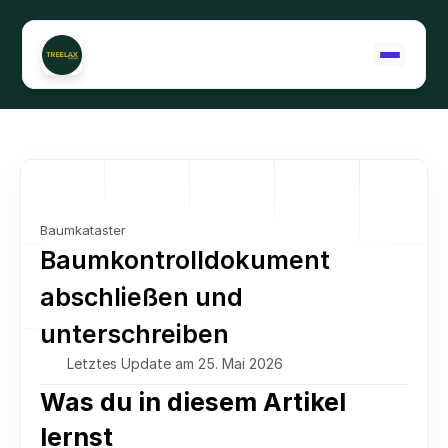
Support kontaktieren
Baumkataster
Baumkontrolldokument 
abschließen und 
unterschreiben
Letztes Update am 25. Mai 2026
Was du in diesem Artikel 
lernst