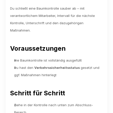
Du schließt eine Baumkontrolle sauber ab – mit 
verantwortlichem Mitarbeiter, Intervall für die nächste 
Kontrolle, Unterschrift und den dazugehörigen 
Maßnahmen.
Voraussetzungen
Die Baumkontrolle ist vollständig ausgefüllt
Du hast den 
Verkehrssicherheitsstatus
 gesetzt und 
ggf. Maßnahmen hinterlegt
Schritt für Schritt
Gehe in der Kontrolle nach unten zum Abschluss-
Bereich.