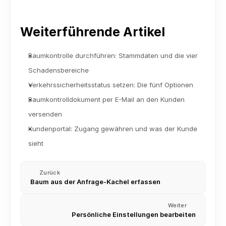
Weiterführende Artikel
Baumkontrolle durchführen: Stammdaten und die vier 
Schadensbereiche
Verkehrssicherheitsstatus setzen: Die fünf Optionen
Baumkontrolldokument per E-Mail an den Kunden 
versenden
Kundenportal: Zugang gewähren und was der Kunde 
sieht
Zurück
Baum aus der Anfrage-Kachel erfassen
Weiter
Persönliche Einstellungen bearbeiten