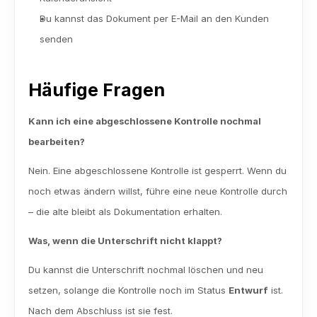
Du kannst das Dokument per E-Mail an den Kunden 
senden
Häufige Fragen
Kann ich eine abgeschlossene Kontrolle nochmal 
bearbeiten?
Nein. Eine abgeschlossene Kontrolle ist gesperrt. Wenn du 
noch etwas ändern willst, führe eine neue Kontrolle durch 
– die alte bleibt als Dokumentation erhalten.
Was, wenn die Unterschrift nicht klappt?
Du kannst die Unterschrift nochmal löschen und neu 
setzen, solange die Kontrolle noch im Status 
Entwurf
 ist. 
Nach dem Abschluss ist sie fest.