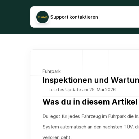
Support kontaktieren
Fuhrpark
Inspektionen und Wartu
Letztes Update am 25. Mai 2026
Was du in diesem Artikel 
Du legst für jedes Fahrzeug im Fuhrpark die I
System automatisch an den nächsten TÜV, di
verloren geht.