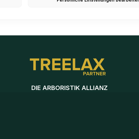
DIE ARBORISTIK ALLIANZ