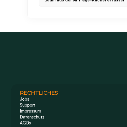
RECHTLICHES
Jobs
Support
Impressum 
Datenschutz
AGBs