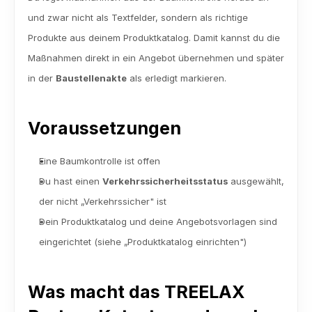
und zwar nicht als Textfelder, sondern als richtige 
Produkte aus deinem Produktkatalog. Damit kannst du die 
Maßnahmen direkt in ein Angebot übernehmen und später 
in der 
Baustellenakte
 als erledigt markieren.
Voraussetzungen
Eine Baumkontrolle ist offen
Du hast einen 
Verkehrssicherheitsstatus
 ausgewählt, 
der nicht „Verkehrssicher" ist
Dein Produktkatalog und deine Angebotsvorlagen sind 
eingerichtet (siehe „Produktkatalog einrichten")
Was macht das TREELAX 