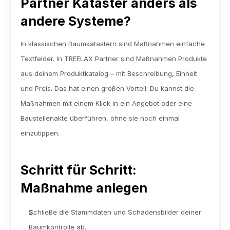
Partner Kataster anders als 
andere Systeme?
In klassischen Baumkatastern sind Maßnahmen einfache 
Textfelder. In TREELAX Partner sind Maßnahmen Produkte 
aus deinem Produktkatalog – mit Beschreibung, Einheit 
und Preis. Das hat einen großen Vorteil: Du kannst die 
Maßnahmen mit einem Klick in ein Angebot oder eine 
Baustellenakte überführen, ohne sie noch einmal 
einzutippen.
Schritt für Schritt: 
Maßnahme anlegen
Schließe die Stammdaten und Schadensbilder deiner 
Baumkontrolle ab.