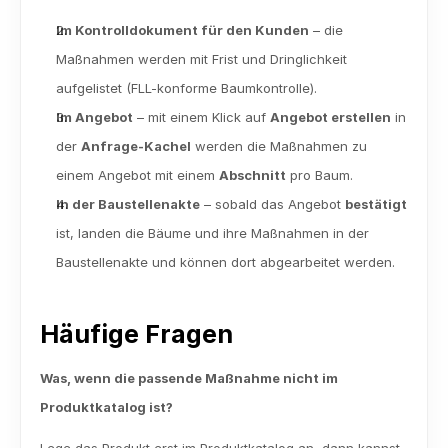
Im Kontrolldokument für den Kunden
 – die 
Maßnahmen werden mit Frist und Dringlichkeit 
aufgelistet (FLL-konforme Baumkontrolle). 
Im Angebot
 – mit einem Klick auf 
Angebot erstellen
 in 
der 
Anfrage-Kachel
 werden die Maßnahmen zu 
einem Angebot mit einem 
Abschnitt
 pro Baum. 
In der Baustellenakte
 – sobald das Angebot 
bestätigt
ist, landen die Bäume und ihre Maßnahmen in der 
Baustellenakte und können dort abgearbeitet werden. 
Häufige Fragen
Was, wenn die passende Maßnahme nicht im 
Produktkatalog ist?