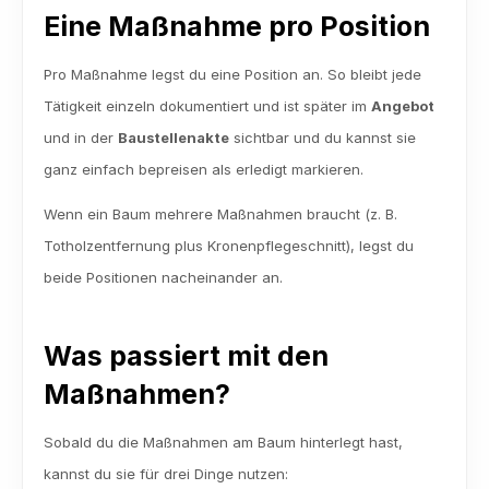
Eine Maßnahme pro Position
Pro Maßnahme legst du eine Position an. So bleibt jede 
Tätigkeit einzeln dokumentiert und ist später im 
Angebot
und in der 
Baustellenakte
 sichtbar und du kannst sie 
ganz einfach bepreisen als erledigt markieren.
Wenn ein Baum mehrere Maßnahmen braucht (z. B. 
Totholzentfernung plus Kronenpflegeschnitt), legst du 
beide Positionen nacheinander an.
Was passiert mit den 
Maßnahmen?
Sobald du die Maßnahmen am Baum hinterlegt hast, 
kannst du sie für drei Dinge nutzen: